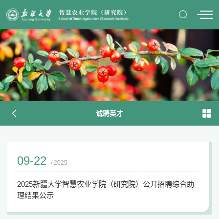
诚聘英才
09-22
/ 2025
2025新疆大学智慧农业学院（研究院）公开招聘综合助
理结果公示