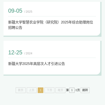
09-05
/ 2025
新疆大学智慧农业学院（研究院）2025年综合助理岗位
招聘公告
12-25
/ 2024
新疆大学2025年高层次人才引进公告
首页
上页
1
下页
尾页
第
/1页
跳转