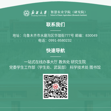
联系我们
地址：乌鲁木齐市水磨沟区华瑞街777号
邮编：830049
电话：0991-8580232
快速导航
一站式在线办事大厅
教务处
研究生院
党委学生工作部（学生处、武装部）
科学技术处
图书馆